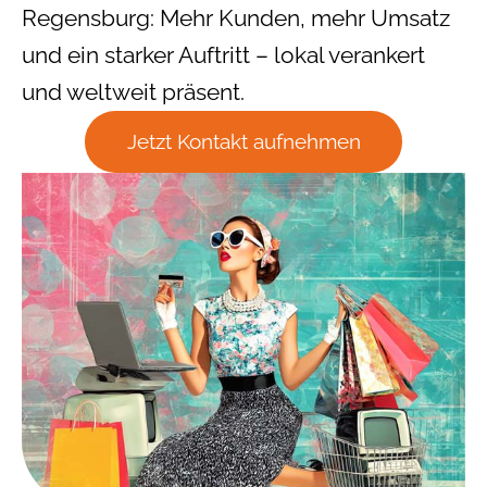
Regensburg: Mehr Kunden, mehr Umsatz
und ein starker Auftritt – lokal verankert
und weltweit präsent.
Jetzt Kontakt aufnehmen