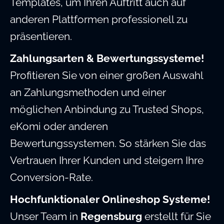
Templates, um Ihren Auftritt auch auf
anderen Plattformen professionell zu
präsentieren.
Zahlungsarten & Bewertungssysteme!
Profitieren Sie von einer großen Auswahl
an Zahlungsmethoden und einer
möglichen Anbindung zu Trusted Shops,
eKomi oder anderen
Bewertungssystemen. So stärken Sie das
Vertrauen Ihrer Kunden und steigern Ihre
Conversion-Rate.
Hochfunktionaler Onlineshop Systeme!
Unser Team in
Regensburg
erstellt für Sie