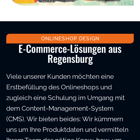
ONLINESHOP DESIGN
E-Commerce-Lösungen aus
Regensburg
Viele unserer Kunden möchten eine
Erstbefüllung des Onlineshops und
zugleich eine Schulung im Umgang mit
dem Content-Management-System
(CMS). Wir bieten beides: Wir kümmern
uns um Ihre Produktdaten und vermitteln