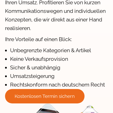
Ihren Umsatz. Profitieren Sie von kurzen
Kommunikationswegen und individuellen
Konzepten, die wir direkt aus einer Hand
realisieren.
Ihre Vorteile auf einen Blick:
Unbegrenzte Kategorien & Artikel
Keine Verkaufsprovision
Sicher & unabhängig
Umsatzsteigerung
Rechtskonform nach deutschem Recht
Kostenlosen Termin sichern