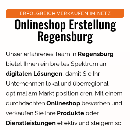
ERFOLGREICH VERKAUFEN IM NETZ
Onlineshop Erstellung
Regensburg
Unser erfahrenes Team in
Regensburg
bietet Ihnen ein breites Spektrum an
digitalen Lösungen
, damit Sie Ihr
Unternehmen lokal und überregional
optimal am Markt positionieren. Mit einem
durchdachten
Onlineshop
bewerben und
verkaufen Sie Ihre
Produkte
oder
Dienstleistungen
effektiv und steigern so