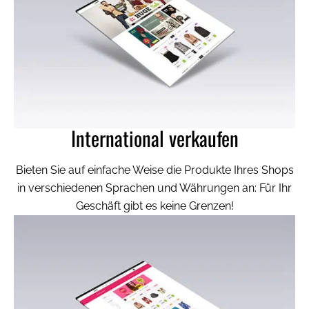
International verkaufen
Bieten Sie auf einfache Weise die Produkte Ihres Shops
in verschiedenen Sprachen und Währungen an: Für Ihr
Geschäft gibt es keine Grenzen!