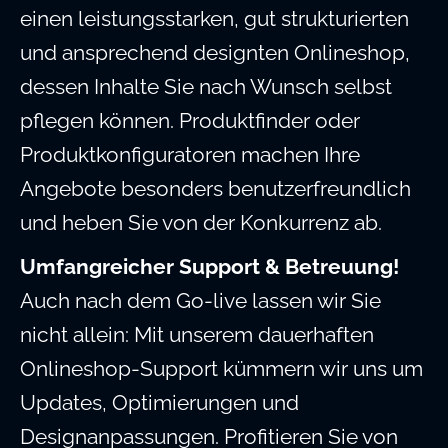
einen leistungsstarken, gut strukturierten
und ansprechend designten Onlineshop,
dessen Inhalte Sie nach Wunsch selbst
pflegen können. Produktfinder oder
Produktkonfiguratoren machen Ihre
Angebote besonders benutzerfreundlich
und heben Sie von der Konkurrenz ab.
Umfangreicher Support & Betreuung!
Auch nach dem Go-live lassen wir Sie
nicht allein: Mit unserem dauerhaften
Onlineshop-Support kümmern wir uns um
Updates, Optimierungen und
Designanpassungen. Profitieren Sie von