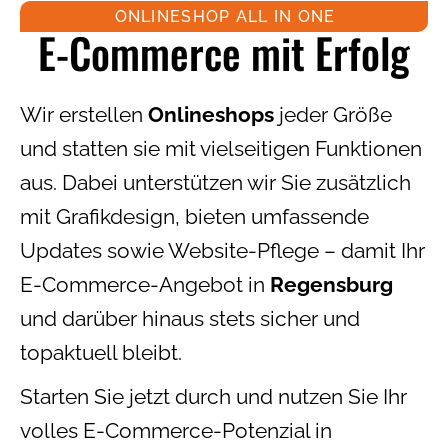
ONLINESHOP ALL IN ONE
E-Commerce mit Erfolg
Wir erstellen
Onlineshops
jeder Größe
und statten sie mit vielseitigen Funktionen
aus. Dabei unterstützen wir Sie zusätzlich
mit Grafikdesign, bieten umfassende
Updates sowie Website-Pflege – damit Ihr
E-Commerce-Angebot in
Regensburg
und darüber hinaus stets sicher und
topaktuell bleibt.
Starten Sie jetzt durch und nutzen Sie Ihr
volles E-Commerce-Potenzial in