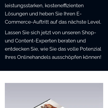
leistungsstarken, kosteneffizienten
Lösungen und heben Sie Ihren E-
Commerce-Auftritt auf das nächste Level.
Lassen Sie sich jetzt von unseren Shop-
und Content-Experten beraten und
entdecken Sie, wie Sie das volle Potenzial
Ihres Onlinehandels ausschöpfen können!