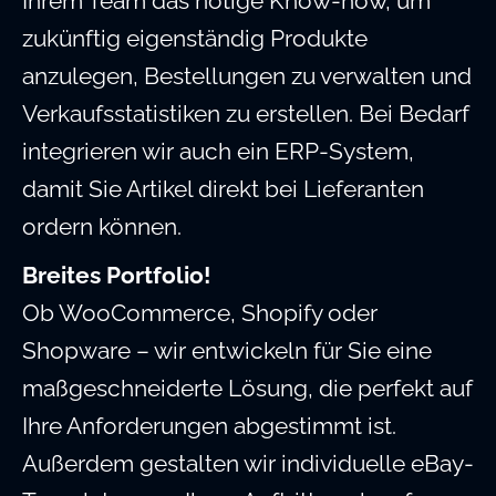
Ihrem Team das nötige Know-how, um
zukünftig eigenständig Produkte
anzulegen, Bestellungen zu verwalten und
Verkaufsstatistiken zu erstellen. Bei Bedarf
integrieren wir auch ein ERP-System,
damit Sie Artikel direkt bei Lieferanten
ordern können.
Breites Portfolio!
Ob WooCommerce, Shopify oder
Shopware – wir entwickeln für Sie eine
maßgeschneiderte Lösung, die perfekt auf
Ihre Anforderungen abgestimmt ist.
Außerdem gestalten wir individuelle eBay-